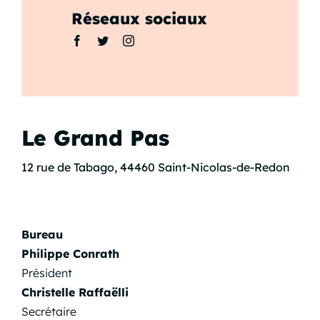
Réseaux sociaux
Le Grand Pas
12 rue de Tabago, 44460 Saint-Nicolas-de-Redon
Bureau
Philippe Conrath
Président
Christelle Raffaëlli
Secrétaire