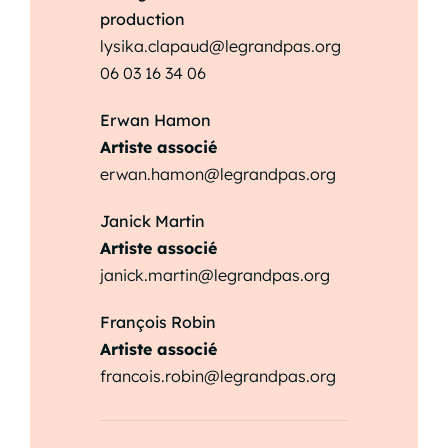
production
lysika.clapaud@legrandpas.org
06 03 16 34 06
Erwan Hamon
Artiste associé
erwan.hamon@legrandpas.org
Janick Martin
Artiste associé
janick.martin@legrandpas.org
François Robin
Artiste associé
francois.robin@legrandpas.org