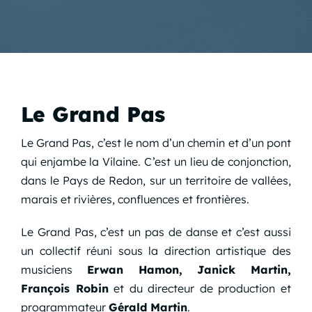
Le Grand Pas
Le Grand Pas, c’est le nom d’un chemin et d’un pont
qui enjambe la Vilaine. C’est un lieu de conjonction,
dans le Pays de Redon, sur un territoire de vallées,
marais et rivières, confluences et frontières.
Le Grand Pas, c’est un pas de danse et c’est aussi
un collectif réuni sous la direction artistique des
musiciens
Erwan Hamon, Janick Martin,
François Robin
et du directeur de production et
programmateur
Gérald Martin
.