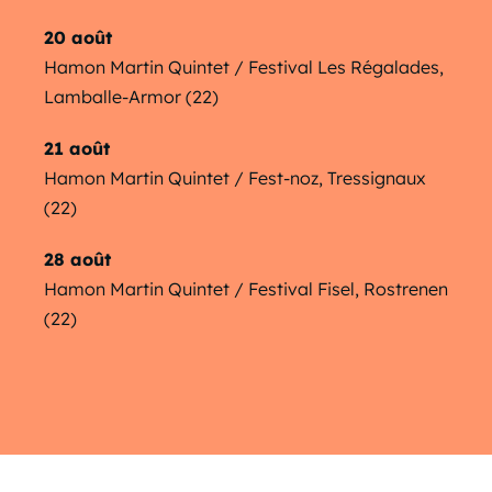
20 août
Hamon Martin Quintet / Festival Les Régalades,
Lamballe-Armor (22)
21 août
Hamon Martin Quintet / Fest-noz, Tressignaux
(22)
28 août
Hamon Martin Quintet / Festival Fisel, Rostrenen
(22)