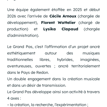
Une équipe également étoffée en 2025 et début
2026 avec l’arrivée de
Cécile Arnoux
(chargée de
développement),
Florent Wattelier
(chargé de
production) et
Lysika Clapaud
(chargée
d’administration).
Le Grand Pas, c’est l’affirmation d’un projet ancré
esthétiquement autour des musiques
traditionnelles libres, hybrides, imaginées,
aventureuses, ouvertes ; ancré territorialement
dans le Pays de Redon.
Un double engagement dans la création musicale
et dans un désir de transmission.
Le Grand Pas développe ainsi son activité à travers
4 axes :
– la création, la recherche, l’expérimentation ;