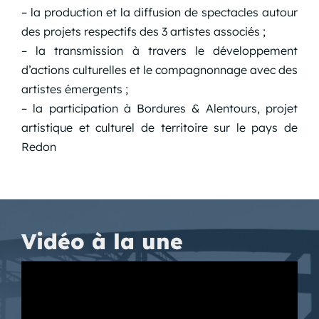
– la production et la diffusion de spectacles autour
des projets respectifs des 3 artistes associés ;
– la transmission à travers le développement
d’actions culturelles et le compagnonnage avec des
artistes émergents ;
– la participation à Bordures & Alentours, projet
artistique et culturel de territoire sur le pays de
Redon
Vidéo à la une