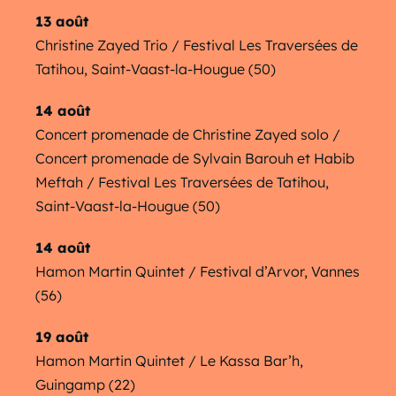
13 août
Christine Zayed Trio / Festival Les Traversées de
Tatihou, Saint-Vaast-la-Hougue (50)
14 août
Concert promenade de Christine Zayed solo /
Concert promenade de Sylvain Barouh et Habib
Meftah / Festival Les Traversées de Tatihou,
Saint-Vaast-la-Hougue (50)
14 août
Hamon Martin Quintet / Festival d’Arvor, Vannes
(56)
19 août
Hamon Martin Quintet / Le Kassa Bar’h,
Guingamp (22)