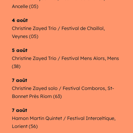
Ancelle (05)
4 août
Christine Zayed Trio / Festival de Chaillol,
Veynes (05)
5 août
Christine Zayed Trio / Festival Mens Alors, Mens
(38)
7 août
Christine Zayed solo / Festival Comboros, St-
Bonnet Près Riom (63)
7 août
Hamon Martin Quintet / Festival Interceltique,
Lorient (56)