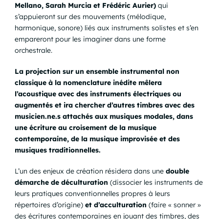
Mellano, Sarah Murcia et Frédéric Aurier)
qui
s’appuieront sur des mouvements (mélodique,
harmonique, sonore) liés aux instruments solistes et s’en
empareront pour les imaginer dans une forme
orchestrale.
La projection sur un ensemble instrumental non
classique à la nomenclature inédite mêlera
l’acoustique avec des instruments électriques ou
augmentés et ira chercher d’autres timbres avec des
musicien.ne.s attachés aux musiques modales, dans
une écriture au croisement de la musique
contemporaine, de la musique improvisée et des
musiques traditionnelles.
L’un des enjeux de création résidera dans une
double
démarche de déculturation
(dissocier les instruments de
leurs pratiques conventionnelles propres à leurs
répertoires d’origine)
et d’acculturation
(faire « sonner »
des écritures contemporaines en jouant des timbres, des