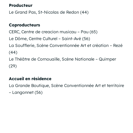
Producteur
Le Grand Pas, St-Nicolas de Redon (44)
Coproducteurs
CERC, Centre de creacion musicau – Pau (65)
Le Dôme, Centre Culturel – Saint-Avé (56)
La Soufflerie, Scène Conventionnée Art et création – Rezé
(44)
Le Théâtre de Cornouaille, Scène Nationale – Quimper
(29)
Accueil en résidence
La Grande Boutique, Scène Conventionnée Art et territoire
– Langonnet (56)