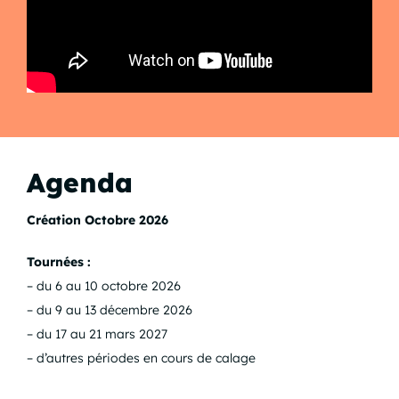
Agenda
Création Octobre 2026
Tournées :
– du 6 au 10 octobre 2026
– du 9 au 13 décembre 2026
– du 17 au 21 mars 2027
– d’autres périodes en cours de calage