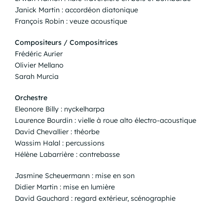
Janick Martin : accordéon diatonique
François Robin : veuze acoustique
Compositeurs / Compositrices
Frédéric Aurier
Olivier Mellano
Sarah Murcia
Orchestre
Eleonore Billy : nyckelharpa
Laurence Bourdin : vielle à roue alto électro-acoustique
David Chevallier : théorbe
Wassim Halal : percussions
Hélène Labarrière : contrebasse
Jasmine Scheuermann : mise en son
Didier Martin : mise en lumière
David Gauchard : regard extérieur, scénographie