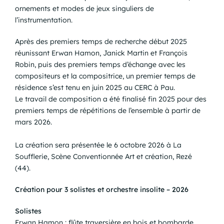
ornements et modes de jeux singuliers de
l’instrumentation.
Après des premiers temps de recherche début 2025
réunissant Erwan Hamon, Janick Martin et François
Robin, puis des premiers temps d’échange avec les
compositeurs et la compositrice, un premier temps de
résidence s’est tenu en juin 2025 au CERC à Pau.
Le travail de composition a été finalisé fin 2025 pour des
premiers temps de répétitions de l’ensemble à partir de
mars 2026.
La création sera présentée le 6 octobre 2026 à La
Soufflerie, Scène Conventionnée Art et création, Rezé
(44).
Création pour 3 solistes et orchestre insolite – 2026
Solistes
Erwan Hamon : flûte traversière en bois et bombarde