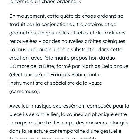
la forme d’un chaos ordonné ».
En mouvement, cette quête de chaos ordonné se
traduit par la conjonction de trajectoires et de
géométries, de gestuelles rituelles et de traditions
renouvelées – par des nouvelles orbites scéniques.
La musique jouera un rôle substantiel dans cette
création, avec l’étonnante proposition du duo
L’Ombre de la Bête, formé par Mathias Delplanque
(électronique), et François Robin, multi-
instrumentiste et spécialiste de la veuze
(cornemuse).
Avec leur musique expressément composée pour la
pièce ils seront le lien, la connexion phonique entre
le corps musical et les corps des danseurs, plongés
dans la relecture contemporaine d’une gestuelle