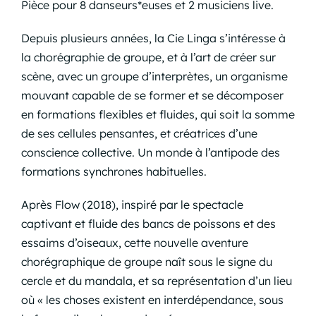
Pièce pour 8 danseurs*euses et 2 musiciens live.
Depuis plusieurs années, la Cie Linga s’intéresse à
la chorégraphie de groupe, et à l’art de créer sur
scène, avec un groupe d’interprètes, un organisme
mouvant capable de se former et se décomposer
en formations flexibles et fluides, qui soit la somme
de ses cellules pensantes, et créatrices d’une
conscience collective. Un monde à l’antipode des
formations synchrones habituelles.
Après Flow (2018), inspiré par le spectacle
captivant et fluide des bancs de poissons et des
essaims d’oiseaux, cette nouvelle aventure
chorégraphique de groupe naît sous le signe du
cercle et du mandala, et sa représentation d’un lieu
où « les choses existent en interdépendance, sous